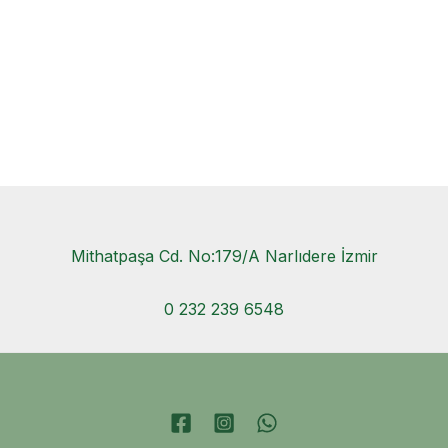
Mithatpaşa Cd. No:179/A Narlıdere İzmir
0 232 239 6548